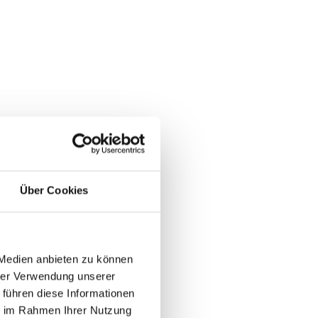
Über Cookies
 Medien anbieten zu können
hrer Verwendung unserer
 führen diese Informationen
ie im Rahmen Ihrer Nutzung