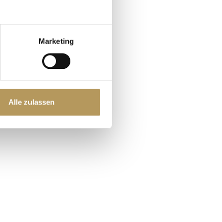
Marketing
Alle zulassen