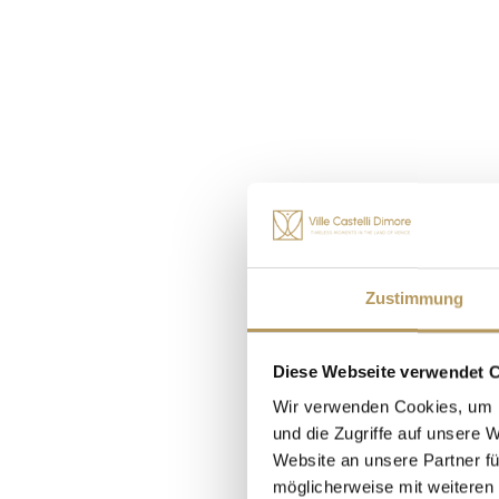
Zustimmung
Diese Webseite verwendet 
Wir verwenden Cookies, um I
ZEITLOSE MOMENTE IN VENETIEN
und die Zugriffe auf unsere 
Website an unsere Partner fü
möglicherweise mit weiteren