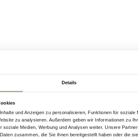
Details
Cookies
nhalte und Anzeigen zu personalisieren, Funktionen für soziale
Website zu analysieren. Außerdem geben wir Informationen zu I
r soziale Medien, Werbung und Analysen weiter. Unsere Partner
 Daten zusammen, die Sie ihnen bereitgestellt haben oder die s