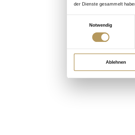
CASTELLO 
der Dienste gesammelt habe
Einwilligungsauswahl
Notwendig
Ablehnen