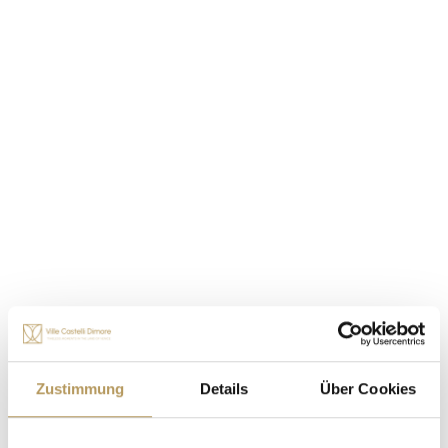
ANDERE ERFAHRUNG
Zustimmung
Details
Über Cookies