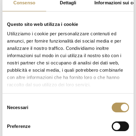
Consenso
Dettagli
Informazioni sui co
Questo sito web utilizza i cookie
Utilizziamo i cookie per personalizzare contenuti ed
annunci, per fornire funzionalità dei social media e per
analizzare il nostro traffico. Condividiamo inoltre
informazioni sul modo in cui utilizza il nostro sito con i
nostri partner che si occupano di analisi dei dati web,
pubblicità e social media, i quali potrebbero combinarle
con altre informazioni che ha fornito loro o che hanno
raccolto dal suo utilizzo dei loro servizi.
Selezione
Necessari
del
consenso
Preferenze