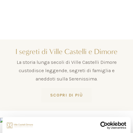
I segreti di Ville Castelli e Dimore
La storia lunga secoli di Ville Castelli Dimore
custodisce leggende, segreti di famiglia e
aneddoti sulla Serenissima.
SCOPRI DI PIÙ