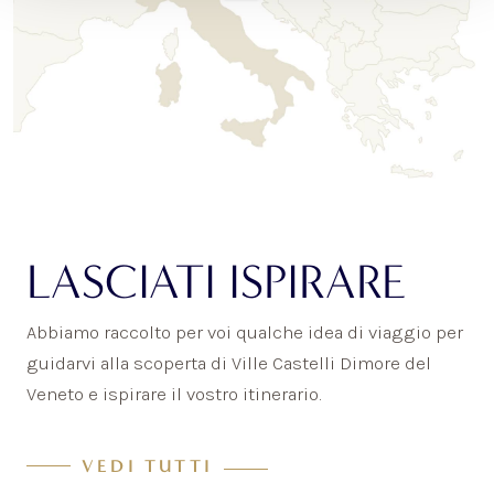
LASCIATI ISPIRARE
Abbiamo raccolto per voi qualche idea di viaggio per
guidarvi alla scoperta di Ville Castelli Dimore del
Veneto e ispirare il vostro itinerario.
VEDI TUTTI