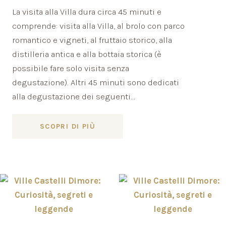
La visita alla Villa dura circa 45 minuti e
comprende: visita alla Villa, al brolo con parco
romantico e vigneti, al fruttaio storico, alla
distilleria antica e alla bottaia storica (è
possibile fare solo visita senza
degustazione). Altri 45 minuti sono dedicati
alla degustazione dei seguenti...
SCOPRI DI PIÙ