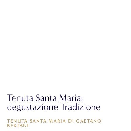
Tenuta Santa Maria:
degustazione Tradizione
TENUTA SANTA MARIA DI GAETANO
BERTANI