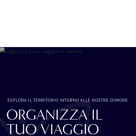
ESPLORA IL TERRITORIO INTORNO ALLE NOSTRE DIMORE
ORGANIZZA IL
TUO VIAGGIO