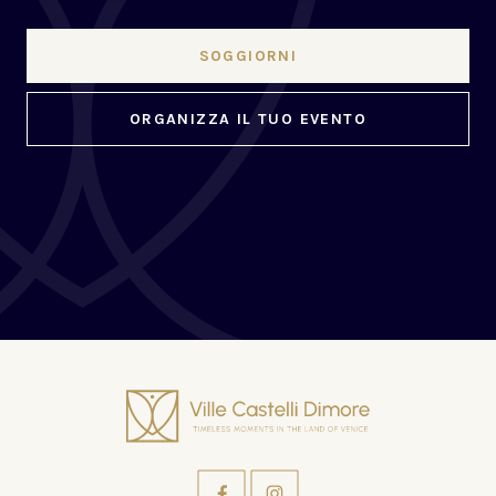
SOGGIORNI
ORGANIZZA IL TUO EVENTO