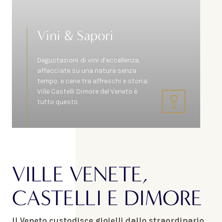
Vini & Sapori
Degustazioni di vini d’eccellenza,
affacciate su una natura senza
tempo, e cene tra affreschi e storia:
Ville Castelli Dimore del Veneto è
tutto questo.
VILLE VENETE,
CASTELLI E DIMORE
Il Veneto custodisce gioielli dallo straordinario