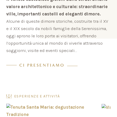
valore architettonico e culturale: straordinarie
ville, importanti castelli ed eleganti dimore.
Alcune di queste dimore storiche, costruite tra il XV
e il XIX secolo da nobili famiglie della Serenissima,
oggi aprono le loro porte ai visitatori, offrendo
l’opportunità unica al mondo di viverle attraverso
soggiorni, visite ed eventi speciali...
CI PRESENTIAMO
ESPERIENZE E ATTIVITÀ