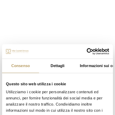
Consenso
Dettagli
Informazioni sui co
Questo sito web utilizza i cookie
Utilizziamo i cookie per personalizzare contenuti ed
annunci, per fornire funzionalità dei social media e per
analizzare il nostro traffico. Condividiamo inoltre
informazioni sul modo in cui utilizza il nostro sito con i