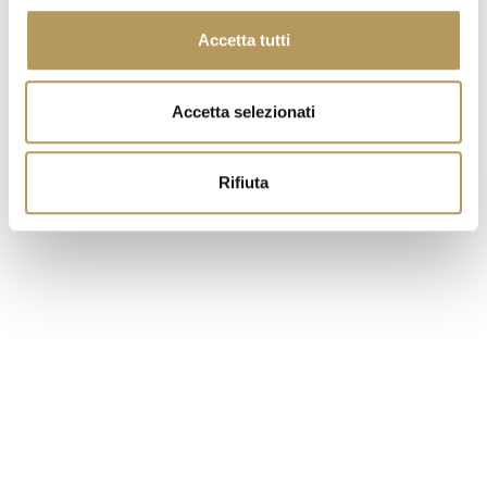
Accetta tutti
Accetta selezionati
Rifiuta